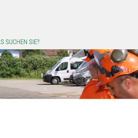
S SUCHEN SIE?