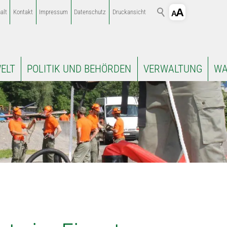
alt
Kontakt
Impressum
Datenschutz
Druckansicht
ELT
POLITIK UND BEHÖRDEN
VERWALTUNG
WA