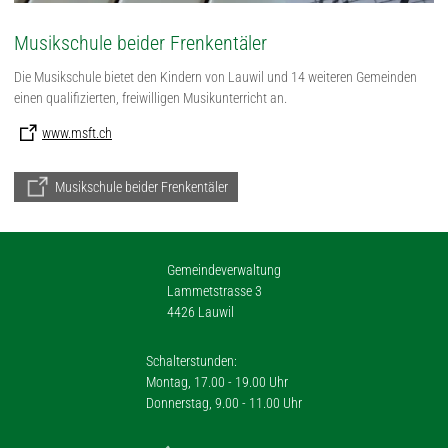
Musikschule beider Frenkentäler
Die Musikschule bietet den Kindern von Lauwil und 14 weiteren Gemeinden
einen qualifizierten, freiwilligen Musikunterricht an.
www.msft.ch
Musikschule beider Frenkentäler
Gemeindeverwaltung
Lammetstrasse 3
4426 Lauwil
Schalterstunden:
Montag, 17.00 - 19.00 Uhr
Donnerstag, 9.00 - 11.00 Uhr