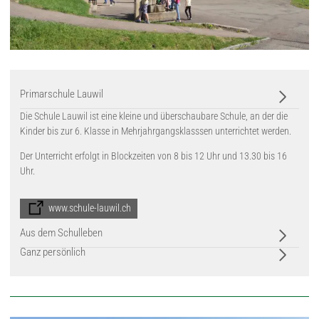
Primarschule Lauwil
Die Schule Lauwil ist eine kleine und überschaubare Schule, an der die
Kinder bis zur 6. Klasse in Mehrjahrgangsklasssen unterrichtet werden.
Der Unterricht erfolgt in Blockzeiten von 8 bis 12 Uhr und 13.30 bis 16
Uhr.
www.schule-lauwil.ch
Aus dem Schulleben
Ganz persönlich