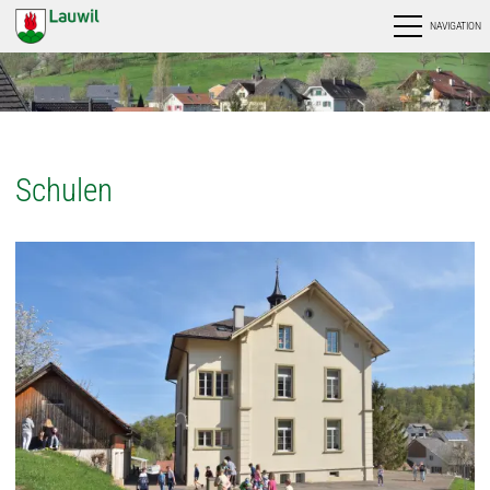
NAVIGATION
Schulen