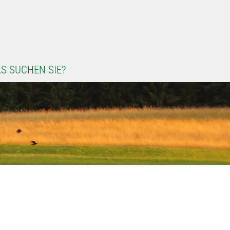
S SUCHEN SIE?