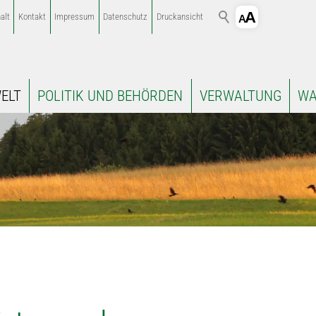
alt
Kontakt
Impressum
Datenschutz
Druckansicht
ELT
POLITIK UND BEHÖRDEN
VERWALTUNG
WA