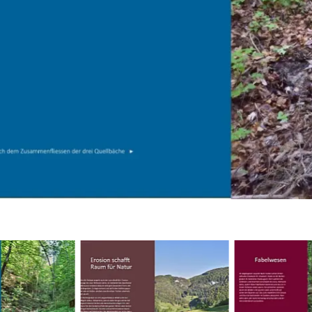
quellen