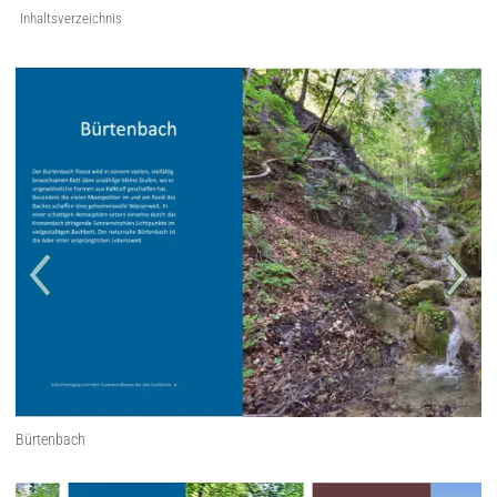
Inhaltsverzeichnis
Bürtenbach