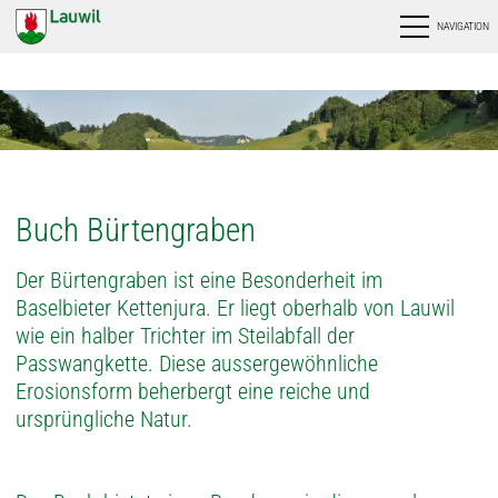
NAVIGATION
Buch Bürtengraben
Der Bürtengraben ist eine Besonderheit im
Baselbieter Kettenjura. Er liegt oberhalb von Lauwil
wie ein halber Trichter im Steilabfall der
Passwangkette. Diese aussergewöhnliche
Erosionsform beherbergt eine reiche und
ursprüngliche Natur.