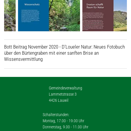
Bott Beitrag November 2020 - D'Loueler Natur: Neues Fotobuch
über den Bürtengraben mit einer sanften Brise an
Wissensvermittlung
Gemeindeverwaltung
Lammetstrasse 3
4426 Lauwil
Schalterstunden:
Montag, 17.00 - 19.00 Uhr
Donnerstag, 9.00 - 11.00 Uhr