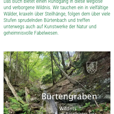
Das Buch bietet einen Rundgang in diese weglose
und verborgene Wildnis. Wir tauchen ein in vielfältige
Wälder, kraxeln über Steilhänge, folgen dem über viele
Stufen sprudelnden Bürtenbach und treffen
unterwegs auch auf Kunstwerke der Natur und
geheimnisvolle Fabelwesen.